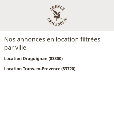
Nos annonces en location filtrées
par ville
Location Draguignan (83300)
Location Trans-en-Provence (83720)