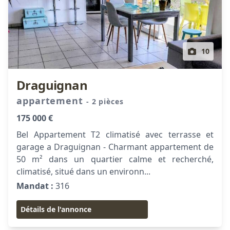
10
Draguignan
appartement
- 2 pièces
175 000 €
Bel Appartement T2 climatisé avec terrasse et
garage a Draguignan - Charmant appartement de
50 m² dans un quartier calme et recherché,
climatisé, situé dans un environn...
Mandat :
316
Détails de l'annonce