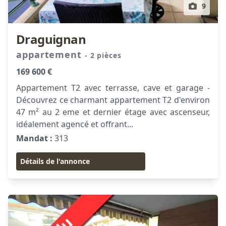
9
Draguignan
appartement
- 2 pièces
169 600 €
Appartement T2 avec terrasse, cave et garage -
Découvrez ce charmant appartement T2 d'environ
47 m² au 2 eme et dernier étage avec ascenseur,
idéalement agencé et offrant...
Mandat :
313
Détails de l'annonce