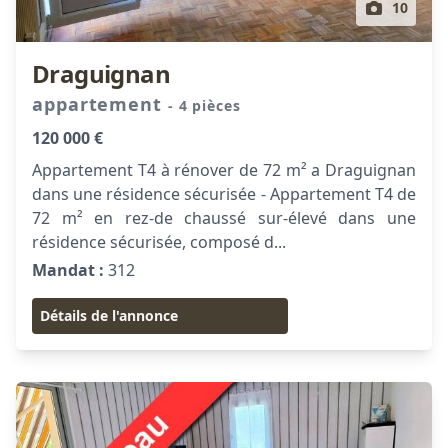
10
Draguignan
appartement
- 4 pièces
120 000 €
Appartement T4 à rénover de 72 m² a Draguignan
dans une résidence sécurisée - Appartement T4 de
72 m² en rez-de chaussé sur-élevé dans une
résidence sécurisée, composé d...
Mandat :
312
Détails de l'annonce