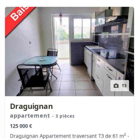
13
Draguignan
appartement
- 3 pièces
125 000 €
Draguignan Appartement traversant T3 de 61 m² -