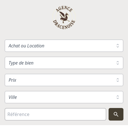
Achat ou Location
Type de bien
Prix
Ville