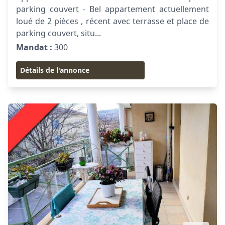
parking couvert - Bel appartement actuellement
loué de 2 pièces , récent avec terrasse et place de
parking couvert, situ...
Mandat :
300
Détails de l'annonce