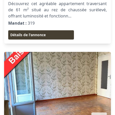
Découvrez cet agréable appartement traversant
de 61 m² situé au rez de chaussée surélevé,
offrant luminosité et fonctionn...
Mandat :
319
Détails de l'annonce