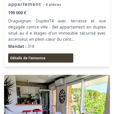
appartement
- 4 pièces
199 000 €
Draguignan DuplexT4 avec terrasse et vue
degagée centre ville - Bel appartement en duplex
situé au 4 e étages d'un immeuble sécurisé avec
ascenseur, en plein cœur du cent...
Mandat :
318
Détails de l'annonce