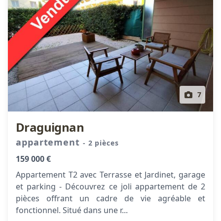
7
Draguignan
appartement
- 2 pièces
159 000 €
Appartement T2 avec Terrasse et Jardinet, garage
et parking - Découvrez ce joli appartement de 2
pièces offrant un cadre de vie agréable et
fonctionnel. Situé dans une r...