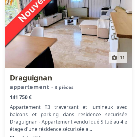
11
Draguignan
appartement
- 3 pièces
141 750 €
Appartement T3 traversant et lumineux avec
balcons et parking dans residence securisée
Draguignan - Appartement vendu loué Situé au 4 e
étage d'une résidence sécurisée a...