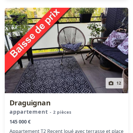
12
Draguignan
appartement
- 2 pièces
145 000 €
Appartement T2 Recent loué avec terrasse et place