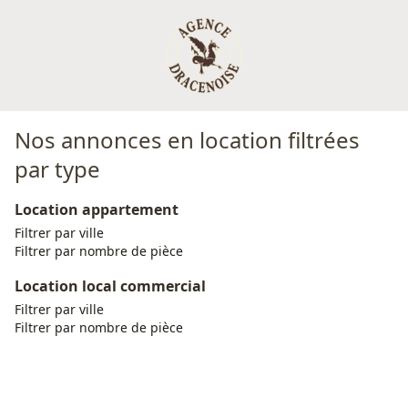
Nos annonces en location filtrées
par type
Location appartement
Filtrer par ville
Filtrer par nombre de pièce
Location local commercial
Filtrer par ville
Filtrer par nombre de pièce