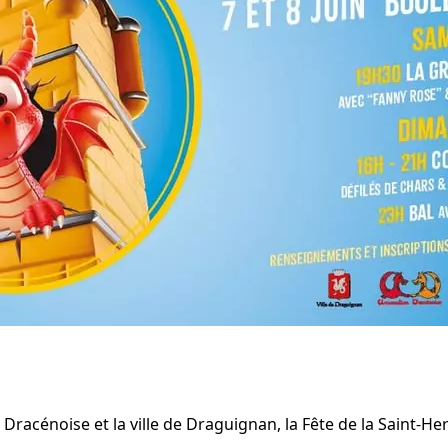
 Dracénoise et la ville de Draguignan,
la Fête de la Saint-H