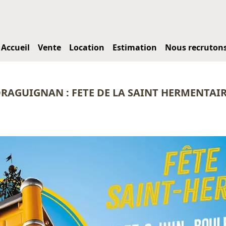
Accueil
Vente
Location
Estimation
Nous recruton
RAGUIGNAN : FETE DE LA SAINT HERMENTAI