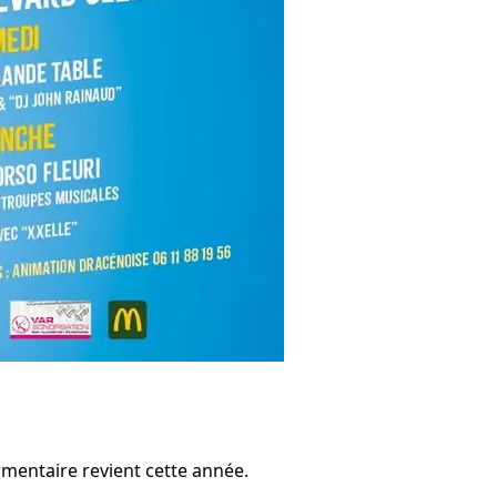
ermentaire revient cette année.