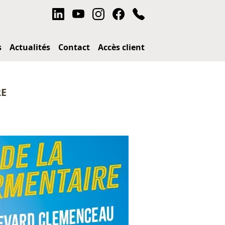
s
Actualités
Contact
Accès client
RE