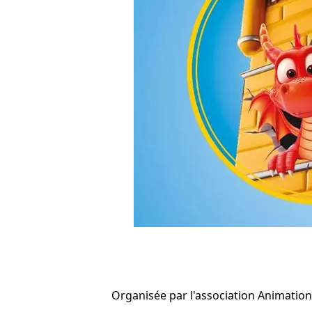
Organisée par l'association Animation